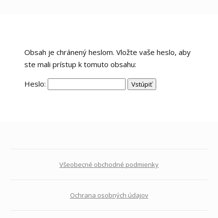
Obsah je chránený heslom. Vložte vaše heslo, aby
ste mali prístup k tomuto obsahu:
Heslo:
Všeobecné obchodné podmienky
Ochrana osobných údajov