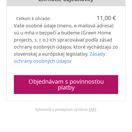
11,00 €
Celkom k úhrade:
Vaše osobné údaje (meno, e-mailová adresa)
sú u mňa v bezpečí a budeme (Green Home
projects, s. r. o.) ich spracovávať podľa zásad
ochrany osobných údajov, ktoré vychádzajú zo
slovenskej a európskej legislatívy.
Zásady
ochrany osobných údajov
Objednávam s povinnosťou
platby
Vytvorené v predajnom systéme
FAPI
.