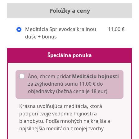
Položky a ceny
Meditácia Sprievodca krajinou
11,00 €
duše + bonus
Špeciálna ponuka
Áno, chcem pridať
Meditáciu hojnosti
za zvýhodnenú sumu 11,00 € do
objednávky (bežná cena je 18 eur)
Krásna uvoľňujúca meditácia, ktorá
podporí tvoje vedomie hojnosti a
blahobytu. Podľa mnohých najkrajšia a
najsilnejšia meditácia z mojej tvorby.