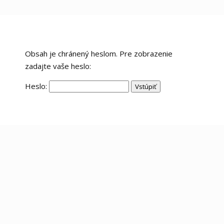
Obsah je chránený heslom. Pre zobrazenie
zadajte vaše heslo:
Heslo: