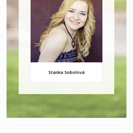
Stanka Sobolová