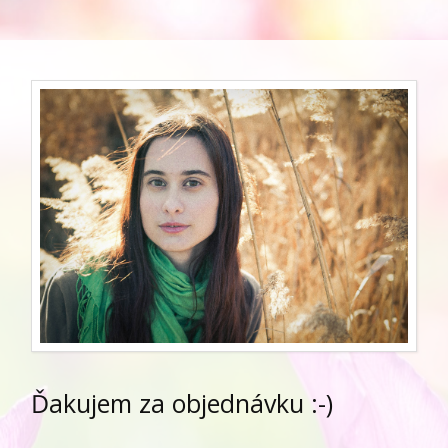
Ďakujem za objednávku :-)