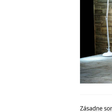
Zásadne som